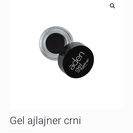
Gel ajlajner crni